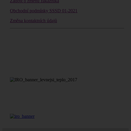
Žádost o změnu zákazníka
Obchodní podmínky SSSD 01-2021
Změna kontaktních údaj
ů